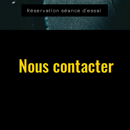
Réservation séance d'essai
Nous contacter