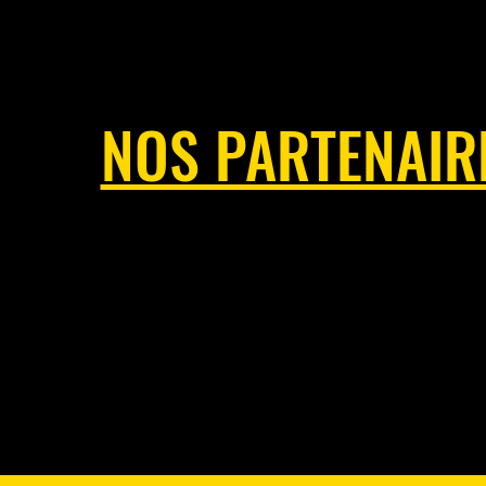
NOS PARTENAIR