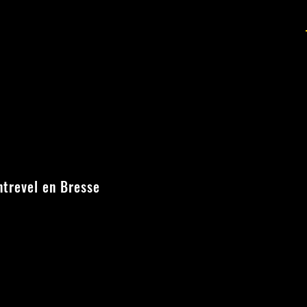
trevel en Bresse